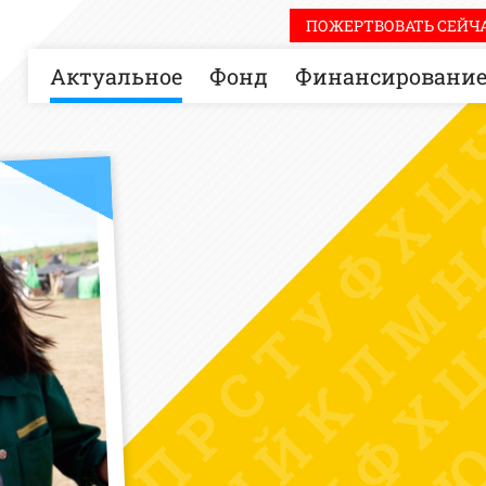
ПОЖЕРТВОВАТЬ СЕЙЧА
Актуальное
Фонд
Финансировани