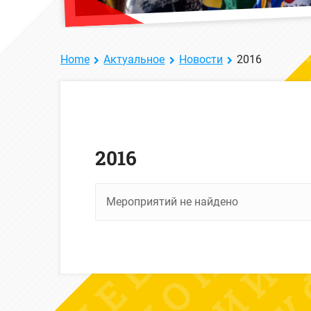
Home
Актуальное
Новости
2016
2016
Мероприятий не найдено