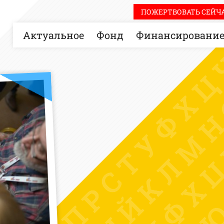
ПОЖЕРТВОВАТЬ СЕЙЧА
Актуальное
Фонд
Финансировани