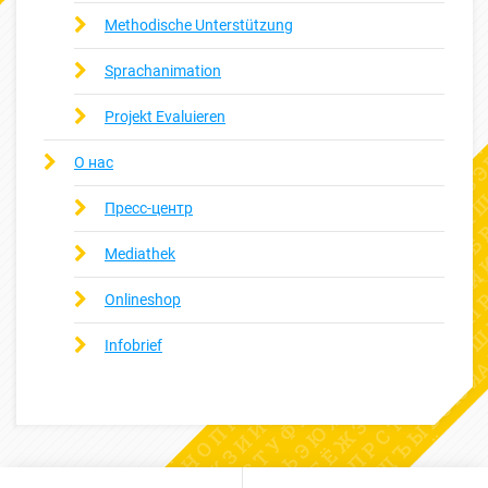
Methodische Unterstützung
Sprachanimation
Projekt Evaluieren
О нас
Пресс-центр
Mediathek
Onlineshop
Infobrief