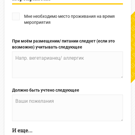
Мне необходимо место проживания на время
мероприятия
При моём размещении/ питании следует (если это
возможно) учитывать следующее
Должно быть учтено следующее
И еще...