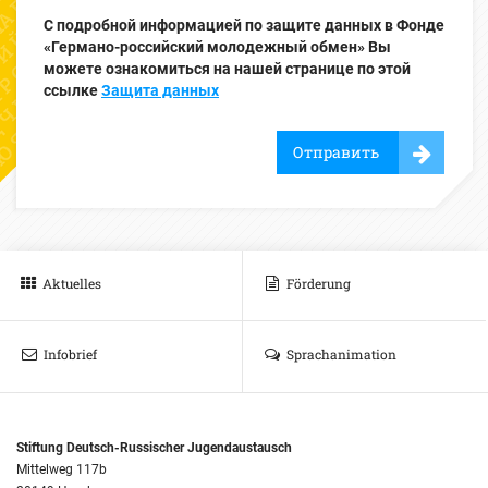
С подробной информацией по защите данных в Фонде
«Германо-российский молодежный обмен» Вы
можете ознакомиться на нашей странице по этой
ссылке
Защита данных
Отправить
Aktuelles
Förderung
Infobrief
Sprachanimation
Stiftung Deutsch-Russischer Jugendaustausch
Mittelweg 117b