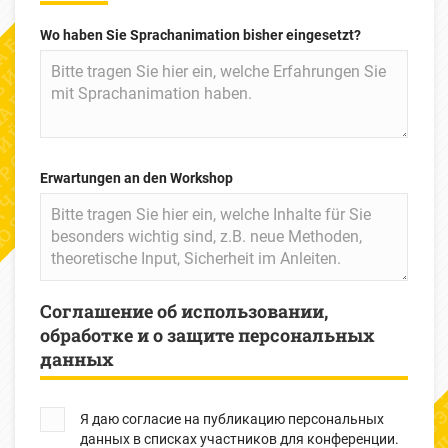
Wo haben Sie Sprachanimation bisher eingesetzt?
Erwartungen an den Workshop
Соглашение об использовании,
обработке и о защите персональных
данных
Я даю согласие на публикацию персональных
данных в списках участников для конференции.