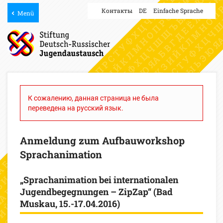
Контакты
DE
Einfache Sprache
Menü
К сожалению, данная страница не была
переведена на русский язык.
Anmeldung zum Aufbauworkshop
Sprachanimation
„Sprachanimation bei internationalen
Jugendbegegnungen – ZipZap“ (Bad
Muskau, 15.-17.04.2016)