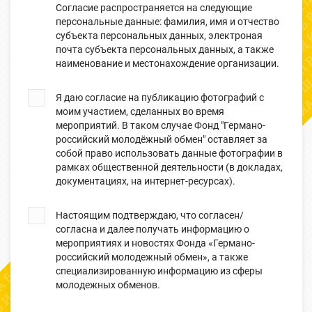
Согласие распространяется на следующие
персональные данные: фамилия, имя и отчество
субъекта персональных данных, электроная
почта субъекта персональных данных, а также
наименование и местонахождение организации.
Я даю согласие на публикацию фотографий с
моим участием, сделанных во время
мероприятий. В таком случае Фонд "Германо-
российский молодёжный обмен" оставляет за
собой право использовать данные фотографии в
рамках общественной деятельности (в докладах,
документациях, на интернет-ресурсах).
Настоящим подтверждаю, что согласен/
согласна и далее получать информацию о
мероприятиях и новостях Фонда «Германо-
российский молодежный обмен», а также
специализированную информацию из сферы
молодежных обменов.