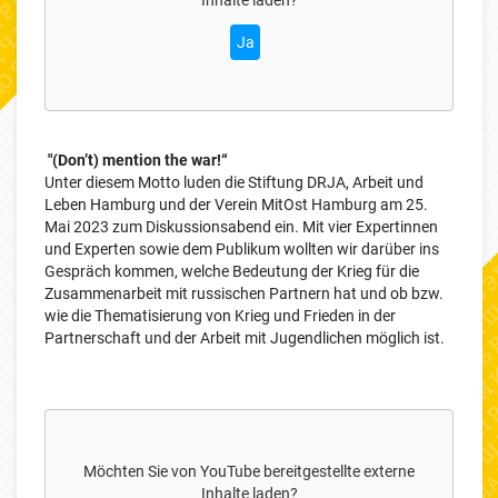
Inhalte laden?
Ja
"(Don’t) mention the war!“
Unter diesem Motto luden die Stiftung DRJA, Arbeit und
Leben Hamburg und der Verein MitOst Hamburg am 25.
Mai 2023 zum Diskussionsabend ein. Mit vier Expertinnen
und Experten sowie dem Publikum wollten wir darüber ins
Gespräch kommen, welche Bedeutung der Krieg für die
Zusammenarbeit mit russischen Partnern hat und ob bzw.
wie die Thematisierung von Krieg und Frieden in der
Partnerschaft und der Arbeit mit Jugendlichen möglich ist.
Möchten Sie von
YouTube
bereitgestellte externe
Inhalte laden?