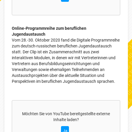
Online-Programmreihe zum beruflichen
Jugendaustausch
Vom 28.-30. Oktober 2020 fand die Digitale Programmreihe
zum deutsch-russischen beruflichen Jugendaustausch
statt. Der Clip ist ein Zusammenschnitt aus zwei
interaktiven Modulen, in denen wir mit Vertreterinnen und
Vertretern aus Berufsbildungseinrichtungen und
Verwaltungen sowie ehemaligen Teilnehmenden an
Austauschprojekten über die aktuelle Situation und
Perspektiven im beruflichen Jugendaustausch sprachen.
Möchten Sie von
YouTube
bereitgestellte externe
Inhalte laden?
Ja