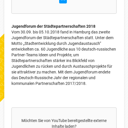
Jugendforum der Städtepartnerschaften 2018
Vom 30.09. bis 05.10.2018 fand in Hamburg das zweite
Jugendforum der Städtepartnerschaften statt. Unter dem
Motto „Stadtentwicklung durch Jugendaustausch“
entwickelten ca. 60 Jugendliche aus 10 deutsch-russischen
Partner-Teams Ideen und Projekte, um
Städtepartnerschaften stärker ins Blickfeld von
Jugendlichen zu rücken und durch Austauschprojekte für
sie attraktiver zu machen. Mit dem Jugendforum endete
das Deutsch-Russische Jahr der regionalen und
kommunalen Partnerschaften 2017/2018.
Möchten Sie von
YouTube
bereitgestellte externe
Inhalte laden?