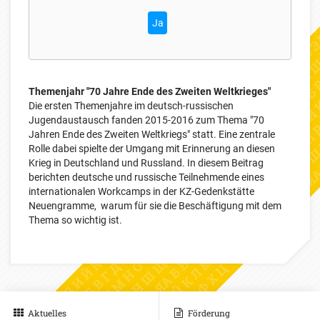
Ja
Themenjahr "70 Jahre Ende des Zweiten Weltkrieges"
Die ersten Themenjahre im deutsch-russischen
Jugendaustausch fanden 2015-2016 zum Thema "70
Jahren Ende des Zweiten Weltkriegs" statt. Eine zentrale
Rolle dabei spielte der Umgang mit Erinnerung an diesen
Krieg in Deutschland und Russland. In diesem Beitrag
berichten deutsche und russische Teilnehmende eines
internationalen Workcamps in der KZ-Gedenkstätte
Neuengramme, warum für sie die Beschäftigung mit dem
Thema so wichtig ist.
Aktuelles
Förderung