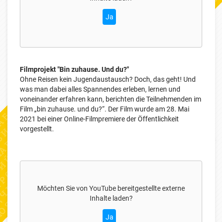
Ja
Filmprojekt "Bin zuhause. Und du?"
Ohne Reisen kein Jugendaustausch? Doch, das geht! Und
was man dabei alles Spannendes erleben, lernen und
voneinander erfahren kann, berichten die Teilnehmenden im
Film „bin zuhause. und du?“. Der Film wurde am 28. Mai
2021 bei einer Online-Filmpremiere der Öffentlichkeit
vorgestellt.
Möchten Sie von
YouTube
bereitgestellte externe
Inhalte laden?
Ja