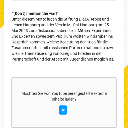
"(Don’t) mention the war!“
Unter diesem Motto luden die Stiftung DRJA, Arbeit und
Leben Hamburg und der Verein MitOst Hamburg am 25.
Mai 2023 zum Diskussionsabend ein. Mit vier Expertinnen
und Experten sowie dem Publikum wollten wir darüber ins
Gespräch kommen, welche Bedeutung der Krieg für die
Zusammenarbeit mit russischen Partnern hat und ob bzw.
wie die Thematisierung von Krieg und Frieden in der
Partnerschaft und der Arbeit mit Jugendlichen möglich ist.
Möchten Sie von
YouTube
bereitgestellte externe
Inhalte laden?
Ja