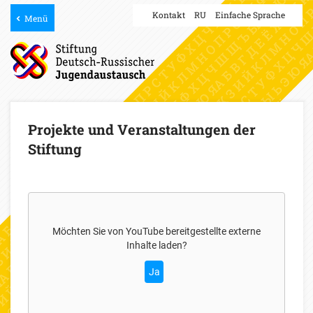
Kontakt
RU
Einfache Sprache
Menü
Projekte und Veranstaltungen der
Stiftung
Möchten Sie von
YouTube
bereitgestellte externe
Inhalte laden?
Ja