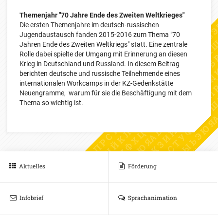
Themenjahr "70 Jahre Ende des Zweiten Weltkrieges"
Die ersten Themenjahre im deutsch-russischen
Jugendaustausch fanden 2015-2016 zum Thema "70
Jahren Ende des Zweiten Weltkriegs" statt. Eine zentrale
Rolle dabei spielte der Umgang mit Erinnerung an diesen
Krieg in Deutschland und Russland. In diesem Beitrag
berichten deutsche und russische Teilnehmende eines
internationalen Workcamps in der KZ-Gedenkstätte
Neuengramme, warum für sie die Beschäftigung mit dem
Thema so wichtig ist.
Aktuelles
Förderung
Infobrief
Sprachanimation