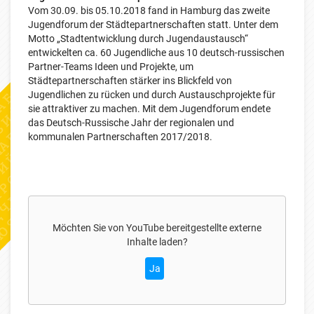
Vom 30.09. bis 05.10.2018 fand in Hamburg das zweite
Jugendforum der Städtepartnerschaften statt. Unter dem
Motto „Stadtentwicklung durch Jugendaustausch“
entwickelten ca. 60 Jugendliche aus 10 deutsch-russischen
Partner-Teams Ideen und Projekte, um
Städtepartnerschaften stärker ins Blickfeld von
Jugendlichen zu rücken und durch Austauschprojekte für
sie attraktiver zu machen. Mit dem Jugendforum endete
das Deutsch-Russische Jahr der regionalen und
kommunalen Partnerschaften 2017/2018.
Möchten Sie von
YouTube
bereitgestellte externe
Inhalte laden?
Ja