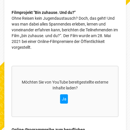
Filmprojekt "Bin zuhause. Und du?"
Ohne Reisen kein Jugendaustausch? Doch, das geht! Und
was man dabei alles Spannendes erleben, lernen und
voneinander erfahren kann, berichten die Teilnehmenden im
Film „bin zuhause. und du?“. Der Film wurde am 28. Mai
2021 bei einer Online-Filmpremiere der Öffentlichkeit
vorgestellt.
Möchten Sie von
YouTube
bereitgestellte externe
Inhalte laden?
Ja
Online-Programmreihe zum beruflichen