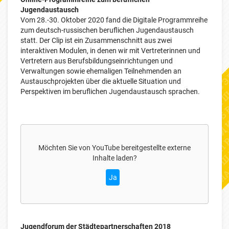
Jugendaustausch
Vom 28.-30. Oktober 2020 fand die Digitale Programmreihe
zum deutsch-russischen beruflichen Jugendaustausch
statt. Der Clip ist ein Zusammenschnitt aus zwei
interaktiven Modulen, in denen wir mit Vertreterinnen und
Vertretern aus Berufsbildungseinrichtungen und
Verwaltungen sowie ehemaligen Teilnehmenden an
Austauschprojekten über die aktuelle Situation und
Perspektiven im beruflichen Jugendaustausch sprachen.
Möchten Sie von
YouTube
bereitgestellte externe
Inhalte laden?
Ja
Jugendforum der Städtepartnerschaften 2018