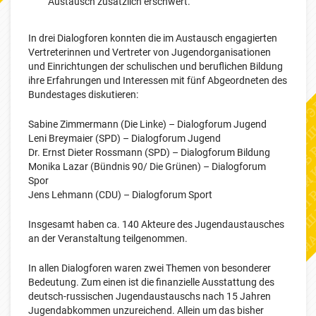
Austausch zusätzlich erschwert.
In drei Dialogforen konnten die im Austausch engagierten
Vertreterinnen und Vertreter von Jugendorganisationen
und Einrichtungen der schulischen und beruflichen Bildung
ihre Erfahrungen und Interessen mit fünf Abgeordneten des
Bundestages diskutieren:
Sabine Zimmermann (Die Linke) – Dialogforum Jugend
Leni Breymaier (SPD) – Dialogforum Jugend
Dr. Ernst Dieter Rossmann (SPD) – Dialogforum Bildung
Monika Lazar (Bündnis 90/ Die Grünen) – Dialogforum
Spor
Jens Lehmann (CDU) – Dialogforum Sport
Insgesamt haben ca. 140 Akteure des Jugendaustausches
an der Veranstaltung teilgenommen.
In allen Dialogforen waren zwei Themen von besonderer
Bedeutung. Zum einen ist die finanzielle Ausstattung des
deutsch-russischen Jugendaustauschs nach 15 Jahren
Jugendabkommen unzureichend. Allein um das bisher