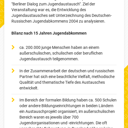
"Berliner Dialog zum Jugendaustausch". Ziel der
Veranstaltung war es, die Entwicklung des
Jugendaustausches seit Unterzeichnung des Deutschen-
Russischen Jugendabkommens 2004 zu analysieren.
Bilanz nach 15 Jahren Jugendabkommen
ca. 200.000 junge Menschen haben an einem
außerschulischen, schulischen oder beruflichen
Jugendaustausch teilgenommen.
In der Zusammenarbeit der deutschen und russischen
Partner hat sich eine beachtliche Vielfalt, methodische
Qualität und thematische Tiefe des Austausches
entwickelt.
Im Bereich der formalen Bildung haben ca. 500 Schulen
oder andere Bildungseinrichtungen in beiden Ländern
ein Austauschprojekt organisiert, im außerschulischen
Bereich waren es jeweils über 700
Jugendorganisationen und -einrichtungen. Die oft