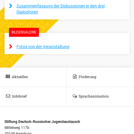
Zusammenfassung der Diskussionen in den drei
Dialogforen
BILDERGALERIE
Fotos von der Veranstaltung
Aktuelles
Förderung
Infobrief
Sprachanimation
Stiftung Deutsch-Russischer Jugendaustausch
Mittelweg 117b
20149 Hamburg