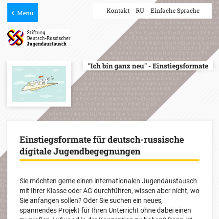
Kontakt
RU
Einfache Sprache
Menü
"Ich bin ganz neu" - Einstiegsformate
Einstiegsformate für deutsch-russische
digitale Jugendbegegnungen
Sie möchten gerne einen internationalen Jugendaustausch
mit Ihrer Klasse oder AG durchführen, wissen aber nicht, wo
Sie anfangen sollen? Oder Sie suchen ein neues,
spannendes Projekt für Ihren Unterricht ohne dabei einen