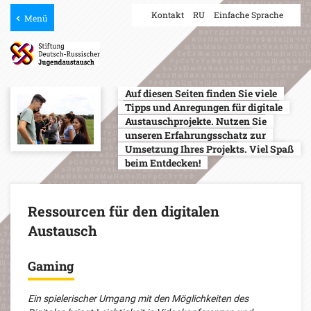
Kontakt
RU
Einfache Sprache
Menü
Auf diesen Seiten finden Sie viele
Tipps und Anregungen für digitale
Austauschprojekte. Nutzen Sie
unseren Erfahrungsschatz zur
Umsetzung Ihres Projekts. Viel Spaß
beim Entdecken!
Ressourcen für den digitalen
Austausch
Gaming
Ein spielerischer Umgang mit den Möglichkeiten des