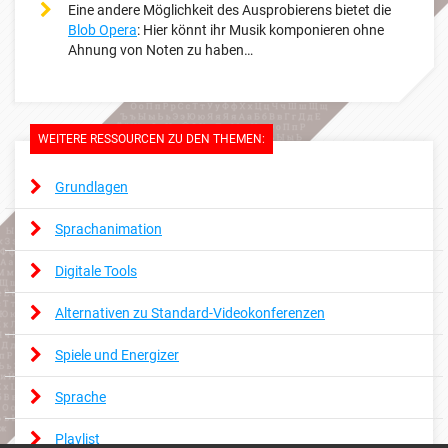
Eine andere Möglichkeit des Ausprobierens bietet die
Blob Opera
: Hier könnt ihr Musik komponieren ohne
Ahnung von Noten zu haben…
WEITERE RESSOURCEN ZU DEN THEMEN:
Grundlagen
Sprachanimation
Digitale Tools
Alternativen zu Standard-Videokonferenzen
Spiele und Energizer
Sprache
Playlist