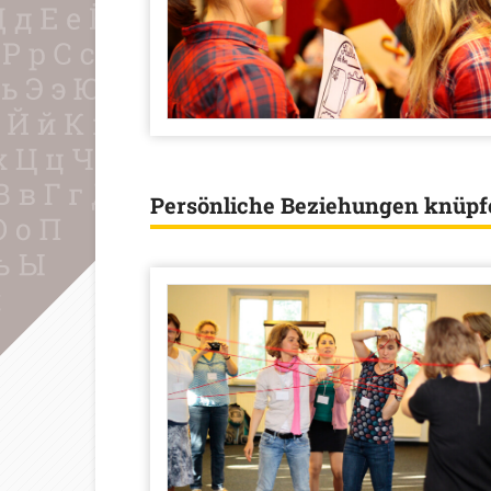
Persönliche Beziehungen knüpf