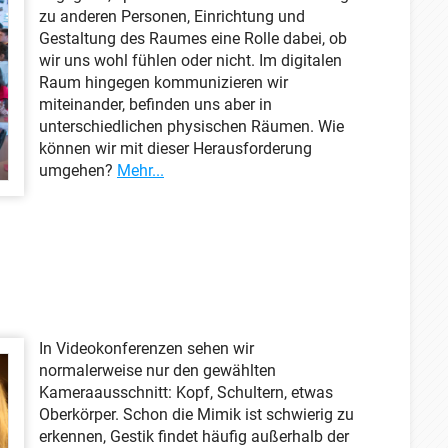
zu anderen Personen, Einrichtung und
Gestaltung des Raumes eine Rolle dabei, ob
wir uns wohl fühlen oder nicht. Im digitalen
Raum hingegen kommunizieren wir
miteinander, befinden uns aber in
unterschiedlichen physischen Räumen. Wie
können wir mit dieser Herausforderung
umgehen?
Mehr...
In Videokonferenzen sehen wir
normalerweise nur den gewählten
Kameraausschnitt: Kopf, Schultern, etwas
Oberkörper. Schon die Mimik ist schwierig zu
erkennen, Gestik findet häufig außerhalb der