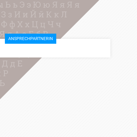
ANSPRECHPARTNERIN