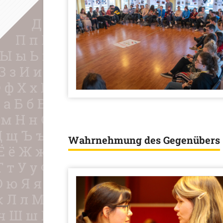
Wahrnehmung des Gegenübers