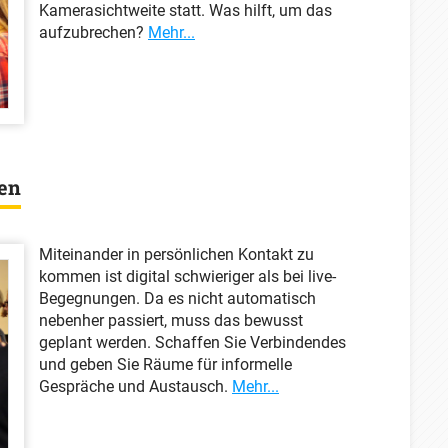
Kamerasichtweite statt. Was hilft, um das
aufzubrechen?
Mehr...
en
Miteinander in persönlichen Kontakt zu
kommen ist digital schwieriger als bei live-
Begegnungen. Da es nicht automatisch
nebenher passiert, muss das bewusst
geplant werden. Schaffen Sie Verbindendes
und geben Sie Räume für informelle
Gespräche und Austausch.
Mehr...