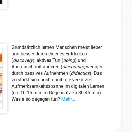
Grundsätzlich lernen Menschen meist lieber
und besser durch eigenes Entdecken
(
discovery
), aktives Tun (
doing
) und
Austausch mit anderen (
discourse
), weniger
durch passives Aufnehmen (
didactics
). Das
verstärkt sich noch durch die verkürzte
Aufmerksamkeitsspanne im digitalen Lernen
(ca. 10-15 min im Gegensatz zu 30-45 min).
Was also dagegen tun?
Mehr...