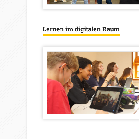
Lernen im digitalen Raum