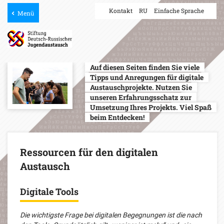
Kontakt
RU
Einfache Sprache
Menü
Auf diesen Seiten finden Sie viele
Tipps und Anregungen für digitale
Austauschprojekte. Nutzen Sie
unseren Erfahrungsschatz zur
Umsetzung Ihres Projekts. Viel Spaß
beim Entdecken!
Ressourcen für den digitalen
Austausch
Digitale Tools
Die wichtigste Frage bei digitalen Begegnungen ist die nach