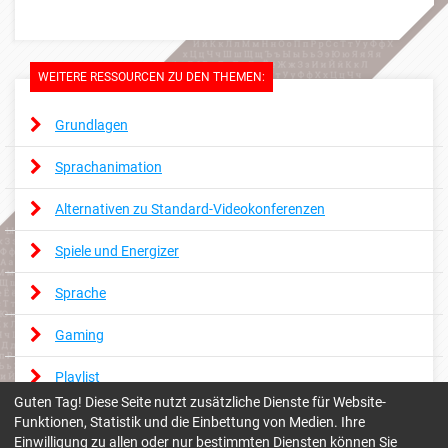
WEITERE RESSOURCEN ZU DEN THEMEN:
Grundlagen
Sprachanimation
Alternativen zu Standard-Videokonferenzen
Spiele und Energizer
Sprache
Gaming
Playlist
Guten Tag! Diese Seite nutzt zusätzliche Dienste für Website-
Funktionen, Statistik und die Einbettung von Medien. Ihre
Einwilligung zu allen oder nur bestimmten Diensten können Sie