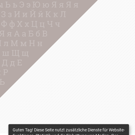
Guten Tag! Diese Seite nutzt zusätzliche Dienste für Website-