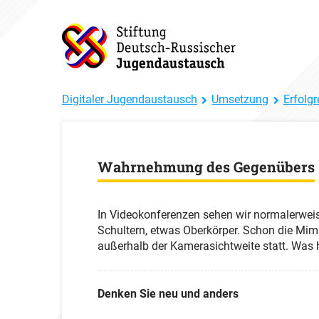
Digitaler Jugendaustausch
Umsetzung
Erfolgr
Wahrnehmung des Gegenübers
In Videokonferenzen sehen wir normalerwei
Schultern, etwas Oberkörper. Schon die Mimik
außerhalb der Kamerasichtweite statt. Was 
Denken Sie neu und anders