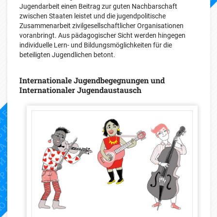
Jugendarbeit einen Beitrag zur guten Nachbarschaft
zwischen Staaten leistet und die jugendpolitische
Zusammenarbeit zivilgesellschaftlicher Organisationen
voranbringt. Aus pädagogischer Sicht werden hingegen
individuelle Lern- und Bildungsmöglichkeiten für die
beteiligten Jugendlichen betont.
Internationale Jugendbegegnungen und
Internationaler Jugendaustausch