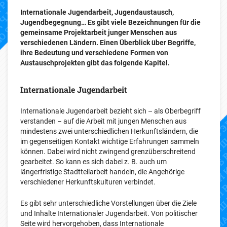
Internationale Jugendarbeit, Jugendaustausch,
Jugendbegegnung… Es gibt viele Bezeichnungen für die
gemeinsame Projektarbeit junger Menschen aus
verschiedenen Ländern. Einen Überblick über Begriffe,
ihre Bedeutung und verschiedene Formen von
Austauschprojekten gibt das folgende Kapitel.
Internationale Jugendarbeit
Internationale Jugendarbeit bezieht sich – als Oberbegriff
verstanden – auf die Arbeit mit jungen Menschen aus
mindestens zwei unterschiedlichen Herkunftsländern, die
im gegenseitigen Kontakt wichtige Erfahrungen sammeln
können. Dabei wird nicht zwingend grenzüberschreitend
gearbeitet. So kann es sich dabei z. B. auch um
längerfristige Stadtteilarbeit handeln, die Angehörige
verschiedener Herkunftskulturen verbindet.
Es gibt sehr unterschiedliche Vorstellungen über die Ziele
und Inhalte Internationaler Jugendarbeit. Von politischer
Seite wird hervorgehoben, dass Internationale