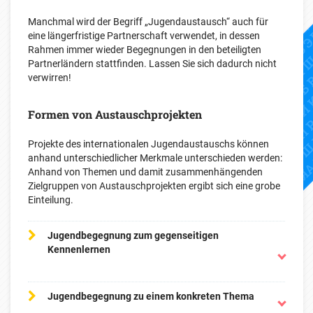
Manchmal wird der Begriff „Jugendaustausch“ auch für
eine längerfristige Partnerschaft verwendet, in dessen
Rahmen immer wieder Begegnungen in den beteiligten
Partnerländern stattfinden. Lassen Sie sich dadurch nicht
verwirren!
Formen von Austauschprojekten
Projekte des internationalen Jugendaustauschs können
anhand unterschiedlicher Merkmale unterschieden werden:
Anhand von Themen und damit zusammenhängenden
Zielgruppen von Austauschprojekten ergibt sich eine grobe
Einteilung.
Jugendbegegnung zum gegenseitigen
Kennenlernen
Jugendbegegnung zu einem konkreten Thema
Bei neuen Partnerschaften ohne eine von vornherein