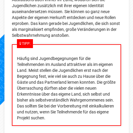
Jugendlichen zusätzlich mit ihrer eigenen Identität
auseinandersetzen müssen. Sie können so ganz neue
Aspekte der eigenen Herkunft entdecken und neue Rollen
erproben. Das kann gerade bei Jugendlichen, die sich sonst
als marginalisiert empfinden, große Veränderungen in der
Selbstwahrnehmung anstoßen.
TIPP:
Häufig sind Jugendbegegnungen für die
Teilnehmenden im Ausland attraktiver als im eigenen
Land. Meist stellen die Jugendlichen erst nach der
Begegnung fest, wie viel sie auch zu Hause über die
Gäste und das Partnerland lernen konnten. Die größte
Überraschung dürften aber die vielen neuen
Erkenntnisse über das eigene Land, sich selbst und
bisher als selbstverständlich Wahrgenommenes sein.
Das sollten Sie bei der Vorbereitung mit einkalkulieren
und nutzen, wenn Sie Teilnehmende für das eigene
Projekt suchen.