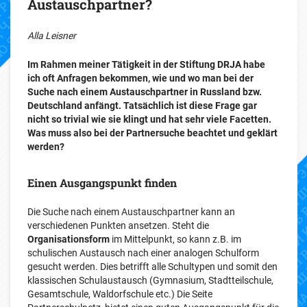
Austauschpartner?
Alla Leisner
Im Rahmen meiner Tätigkeit in der Stiftung DRJA habe
ich oft Anfragen bekommen, wie und wo man bei der
Suche nach einem Austauschpartner in Russland bzw.
Deutschland anfängt. Tatsächlich ist diese Frage gar
nicht so trivial wie sie klingt und hat sehr viele Facetten.
Was muss also bei der Partnersuche beachtet und geklärt
werden?
Einen Ausgangspunkt finden
Die Suche nach einem Austauschpartner kann an
verschiedenen Punkten ansetzen. Steht die
Organisationsform
im Mittelpunkt, so kann z.B. im
schulischen Austausch nach einer analogen Schulform
gesucht werden. Dies betrifft alle Schultypen und somit den
klassischen Schulaustausch (Gymnasium, Stadtteilschule,
Gesamtschule, Waldorfschule etc.) Die Seite