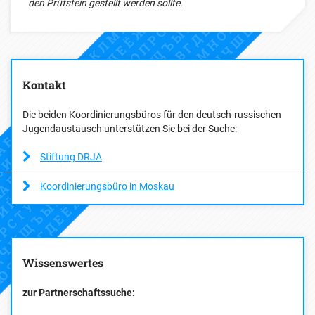
den Prüfstein gestellt werden sollte.
Kontakt
Die beiden Koordinierungsbüros für den deutsch-russischen
Jugendaustausch unterstützen Sie bei der Suche:
Stiftung DRJA
Koordinierungsbüro in Moskau
Wissenswertes
zur Partnerschaftssuche: