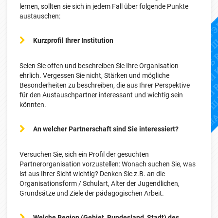
lernen, sollten sie sich in jedem Fall über folgende Punkte
austauschen:
Kurzprofil Ihrer Institution
Seien Sie offen und beschreiben Sie Ihre Organisation
ehrlich. Vergessen Sie nicht, Stärken und mögliche
Besonderheiten zu beschreiben, die aus Ihrer Perspektive
für den Austauschpartner interessant und wichtig sein
könnten.
An welcher Partnerschaft sind Sie interessiert?
Versuchen Sie, sich ein Profil der gesuchten
Partnerorganisation vorzustellen: Wonach suchen Sie, was
ist aus Ihrer Sicht wichtig? Denken Sie z.B. an die
Organisationsform / Schulart, Alter der Jugendlichen,
Grundsätze und Ziele der pädagogischen Arbeit.
Welche Region (Gebiet, Bundesland, Stadt) des