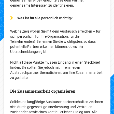
gemeinsamen Arbeit erleichtert es dem Partner,
gemeinsame Interessen zu identifizieren.
Was ist für Sie persönlich wichtig?
Welche Ziele wollen Sie mit dem Austausch erreichen – für
sich persönlich, für Ihre Organisation, für die
Teilnehmenden? Benennen Sie die wichtigsten, so dass
potentielle Partner erkennen können, ob es hier
Überschneidungen gibt.
Nicht all diese Punkte müssen Eingang in einen Steckbrief
finden, Sie sollten Sie jedoch mit Ihrem neuen
Austauschpartner thematisieren, um Ihre Zusammenarbeit
zu gestalten.
Die Zusammenarbeit organisieren
Solide und langjährige Austauschpartnerschaften zeichnen
sich durch gegenseitige Anerkennung und Vertrauen
zueinander sowie einen kontinuierlichen Dialog aus. Alle