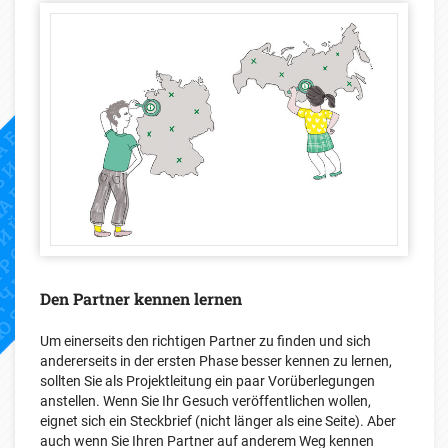
Den Partner kennen lernen
Um einerseits den richtigen Partner zu finden und sich
andererseits in der ersten Phase besser kennen zu lernen,
sollten Sie als Projektleitung ein paar Vorüberlegungen
anstellen. Wenn Sie Ihr Gesuch veröffentlichen wollen,
eignet sich ein Steckbrief (nicht länger als eine Seite). Aber
auch wenn Sie Ihren Partner auf anderem Weg kennen