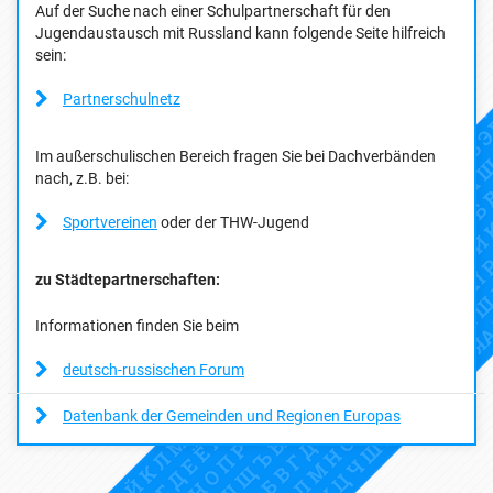
Auf der Suche nach einer Schulpartnerschaft für den
Jugendaustausch mit Russland kann folgende Seite hilfreich
sein:
Partnerschulnetz
Im außerschulischen Bereich fragen Sie bei Dachverbänden
nach, z.B. bei:
Sportvereinen
oder der THW-Jugend
zu Städtepartnerschaften:
Informationen finden Sie beim
deutsch-russischen Forum
Datenbank der Gemeinden und Regionen Europas