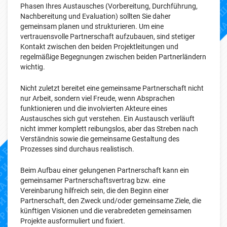
Phasen Ihres Austausches (Vorbereitung, Durchführung,
Nachbereitung und Evaluation) sollten Sie daher
gemeinsam planen und strukturieren. Um eine
vertrauensvolle Partnerschaft aufzubauen, sind stetiger
Kontakt zwischen den beiden Projektleitungen und
regelmäßige Begegnungen zwischen beiden Partnerländern
wichtig.
Nicht zuletzt bereitet eine gemeinsame Partnerschaft nicht
nur Arbeit, sondern viel Freude, wenn Absprachen
funktionieren und die involvierten Akteure eines
Austausches sich gut verstehen. Ein Austausch verläuft
nicht immer komplett reibungslos, aber das Streben nach
Verständnis sowie die gemeinsame Gestaltung des
Prozesses sind durchaus realistisch.
Beim Aufbau einer gelungenen Partnerschaft kann ein
gemeinsamer Partnerschaftsvertrag bzw. eine
Vereinbarung hilfreich sein, die den Beginn einer
Partnerschaft, den Zweck und/oder gemeinsame Ziele, die
künftigen Visionen und die verabredeten gemeinsamen
Projekte ausformuliert und fixiert.