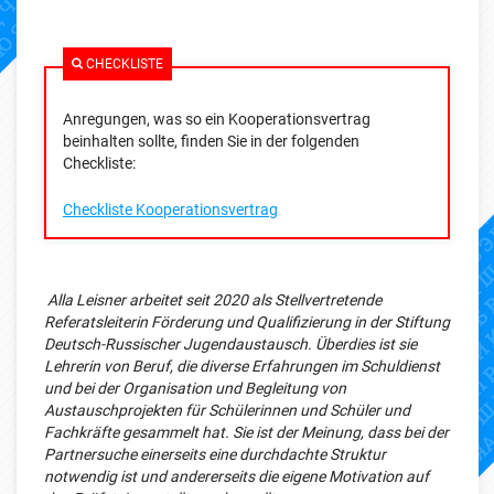
CHECKLISTE
Anregungen, was so ein Kooperationsvertrag
beinhalten sollte, finden Sie in der folgenden
Checkliste:
Checkliste Kooperationsvertrag
Alla Leisner arbeitet seit 2020 als Stellvertretende
Referatsleiterin Förderung und Qualifizierung in der Stiftung
Deutsch-Russischer Jugendaustausch. Überdies ist sie
Lehrerin von Beruf, die diverse Erfahrungen im Schuldienst
und bei der Organisation und Begleitung von
Austauschprojekten für Schülerinnen und Schüler und
Fachkräfte gesammelt hat. Sie ist der Meinung, dass bei der
Partnersuche einerseits eine durchdachte Struktur
notwendig ist und andererseits die eigene Motivation auf