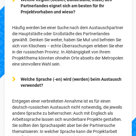
Partnerlandes eignet sich am besten für Ihr
Projektvorhaben und wieso?
Häufig werden bei einer Suche nach dem Austauschpartner
die Hauptstädte oder Großstädte des Partnerlandes
gewählt. Denken Sie weiter, haben Sie Mut und befreien Sie
sich von Klischees – echte Überraschungen erleben Sie eher
in der russischen Provinz. In Abhängigkeit von Ihrem
Projektthema könnten ohnehin Orte abseits der Metropolen
eine sinnvollere Wahl sein.
Welche Sprache (-en) wird (werden) beim Austausch
verwendet?
Entgegen einer verbreiteten Annahme ist es für einen
deutsch-russischen Austausch nicht notwendig, die jeweils
andere Sprache zu beherrschen: Auch mit Englisch als
Arbeitssprache lassen sich wunderbare Projekte gestalten.
Sie sollten den Sprachaspekt aber bei der Partnersuche
thematisieren: In welcher Sprache kann die Projektarbeit