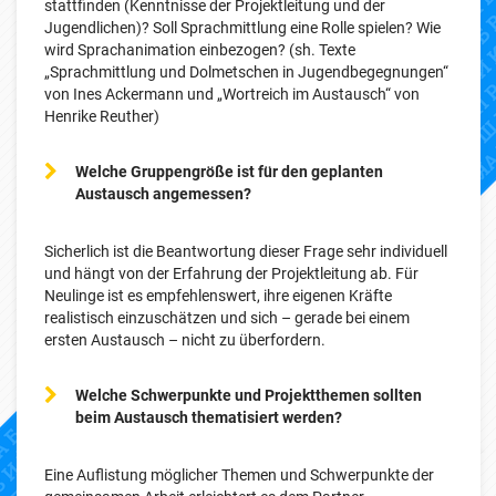
stattfinden (Kenntnisse der Projektleitung und der
Jugendlichen)? Soll Sprachmittlung eine Rolle spielen? Wie
wird Sprachanimation einbezogen? (sh. Texte
„Sprachmittlung und Dolmetschen in Jugendbegegnungen“
von Ines Ackermann und „Wortreich im Austausch“ von
Henrike Reuther)
Welche Gruppengröße ist für den geplanten
Austausch angemessen?
Sicherlich ist die Beantwortung dieser Frage sehr individuell
und hängt von der Erfahrung der Projektleitung ab. Für
Neulinge ist es empfehlenswert, ihre eigenen Kräfte
realistisch einzuschätzen und sich – gerade bei einem
ersten Austausch – nicht zu überfordern.
Welche Schwerpunkte und Projektthemen sollten
beim Austausch thematisiert werden?
Eine Auflistung möglicher Themen und Schwerpunkte der