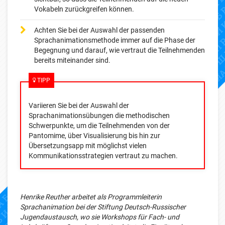
Vokabeln zurückgreifen können.
Achten Sie bei der Auswahl der passenden
Sprachanimationsmethode immer auf die Phase der
Begegnung und darauf, wie vertraut die Teilnehmenden
bereits miteinander sind.
TIPP
Variieren Sie bei der Auswahl der
Sprachanimationsübungen die methodischen
Schwerpunkte, um die Teilnehmenden von der
Pantomime, über Visualisierung bis hin zur
Übersetzungsapp mit möglichst vielen
Kommunikationsstrategien vertraut zu machen.
Henrike Reuther arbeitet als Programmleiterin
Sprachanimation bei der Stiftung Deutsch-Russischer
Jugendaustausch, wo sie Workshops für Fach- und