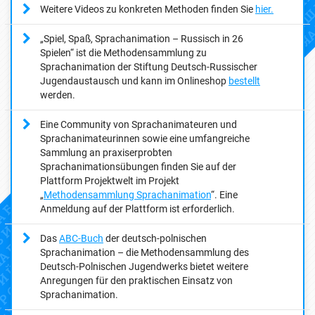
Weitere Videos zu konkreten Methoden finden Sie
hier.
„Spiel, Spaß, Sprachanimation – Russisch in 26
Spielen“ ist die Methodensammlung zu
Sprachanimation der Stiftung Deutsch-Russischer
Jugendaustausch und kann im Onlineshop
bestellt
werden.
Eine Community von Sprachanimateuren und
Sprachanimateurinnen sowie eine umfangreiche
Sammlung an praxiserprobten
Sprachanimationsübungen finden Sie auf der
Plattform Projektwelt im Projekt
„
Methodensammlung Sprachanimation
“. Eine
Anmeldung auf der Plattform ist erforderlich.
Das
ABC-Buch
der deutsch-polnischen
Sprachanimation – die Methodensammlung des
Deutsch-Polnischen Jugendwerks bietet weitere
Anregungen für den praktischen Einsatz von
Sprachanimation.