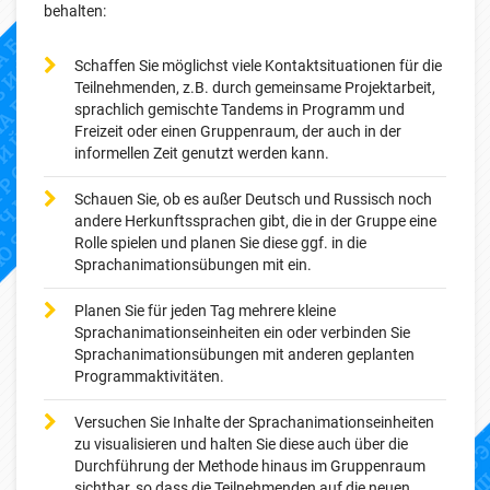
behalten:
Schaffen Sie möglichst viele Kontaktsituationen für die
Teilnehmenden, z.B. durch gemeinsame Projektarbeit,
sprachlich gemischte Tandems in Programm und
Freizeit oder einen Gruppenraum, der auch in der
informellen Zeit genutzt werden kann.
Schauen Sie, ob es außer Deutsch und Russisch noch
andere Herkunftssprachen gibt, die in der Gruppe eine
Rolle spielen und planen Sie diese ggf. in die
Sprachanimationsübungen mit ein.
Planen Sie für jeden Tag mehrere kleine
Sprachanimationseinheiten ein oder verbinden Sie
Sprachanimationsübungen mit anderen geplanten
Programmaktivitäten.
Versuchen Sie Inhalte der Sprachanimationseinheiten
zu visualisieren und halten Sie diese auch über die
Durchführung der Methode hinaus im Gruppenraum
sichtbar, so dass die Teilnehmenden auf die neuen