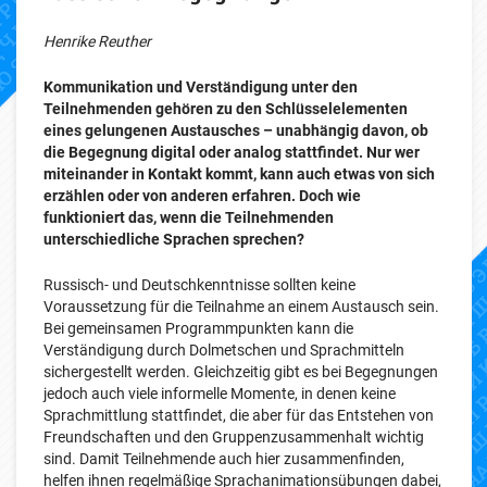
Henrike Reuther
Kommunikation und Verständigung unter den
Teilnehmenden gehören zu den Schlüsselelementen
eines gelungenen Austausches – unabhängig davon, ob
die Begegnung digital oder analog stattfindet. Nur wer
miteinander in Kontakt kommt, kann auch etwas von sich
erzählen oder von anderen erfahren. Doch wie
funktioniert das, wenn die Teilnehmenden
unterschiedliche Sprachen sprechen?
Russisch- und Deutschkenntnisse sollten keine
Voraussetzung für die Teilnahme an einem Austausch sein.
Bei gemeinsamen Programmpunkten kann die
Verständigung durch Dolmetschen und Sprachmitteln
sichergestellt werden. Gleichzeitig gibt es bei Begegnungen
jedoch auch viele informelle Momente, in denen keine
Sprachmittlung stattfindet, die aber für das Entstehen von
Freundschaften und den Gruppenzusammenhalt wichtig
sind. Damit Teilnehmende auch hier zusammenfinden,
helfen ihnen regelmäßige Sprachanimationsübungen dabei,