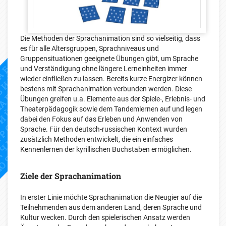
Die Methoden der Sprachanimation sind so vielseitig, dass
es für alle Altersgruppen, Sprachniveaus und
Gruppensituationen geeignete Übungen gibt, um Sprache
und Verständigung ohne längere Lerneinheiten immer
wieder einfließen zu lassen. Bereits kurze Energizer können
bestens mit Sprachanimation verbunden werden. Diese
Übungen greifen u.a. Elemente aus der Spiele-, Erlebnis- und
Theaterpädagogik sowie dem Tandemlernen auf und legen
dabei den Fokus auf das Erleben und Anwenden von
Sprache. Für den deutsch-russischen Kontext wurden
zusätzlich Methoden entwickelt, die ein einfaches
Kennenlernen der kyrillischen Buchstaben ermöglichen.
Ziele der Sprachanimation
In erster Linie möchte Sprachanimation die Neugier auf die
Teilnehmenden aus dem anderen Land, deren Sprache und
Kultur wecken. Durch den spielerischen Ansatz werden