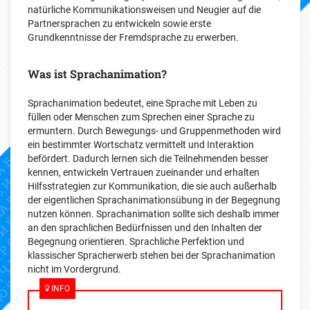
natürliche Kommunikationsweisen und Neugier auf die
Partnersprachen zu entwickeln sowie erste
Grundkenntnisse der Fremdsprache zu erwerben.
Was ist Sprachanimation?
Sprachanimation bedeutet, eine Sprache mit Leben zu
füllen oder Menschen zum Sprechen einer Sprache zu
ermuntern. Durch Bewegungs- und Gruppenmethoden wird
ein bestimmter Wortschatz vermittelt und Interaktion
befördert. Dadurch lernen sich die Teilnehmenden besser
kennen, entwickeln Vertrauen zueinander und erhalten
Hilfsstrategien zur Kommunikation, die sie auch außerhalb
der eigentlichen Sprachanimationsübung in der Begegnung
nutzen können. Sprachanimation sollte sich deshalb immer
an den sprachlichen Bedürfnissen und den Inhalten der
Begegnung orientieren. Sprachliche Perfektion und
klassischer Spracherwerb stehen bei der Sprachanimation
nicht im Vordergrund.
INFO