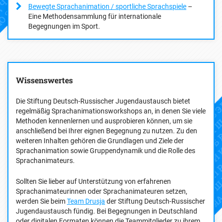
Bewegte Sprachanimation / sportliche Sprachspiele
–
Eine Methodensammlung für internationale
Begegnungen im Sport.
Wissenswertes
Die Stiftung Deutsch-Russischer Jugendaustausch bietet
regelmäßig Sprachanimationsworkshops an, in denen Sie viele
Methoden kennenlernen und ausprobieren können, um sie
anschließend bei Ihrer eignen Begegnung zu nutzen. Zu den
weiteren Inhalten gehören die Grundlagen und Ziele der
Sprachanimation sowie Gruppendynamik und die Rolle des
Sprachanimateurs.
Sollten Sie lieber auf Unterstützung von erfahrenen
Sprachanimateurinnen oder Sprachanimateuren setzen,
werden Sie beim
Team Drusja
der Stiftung Deutsch-Russischer
Jugendaustausch fündig. Bei Begegnungen in Deutschland
oder digitalen Formaten können die Teammitglieder zu ihrem