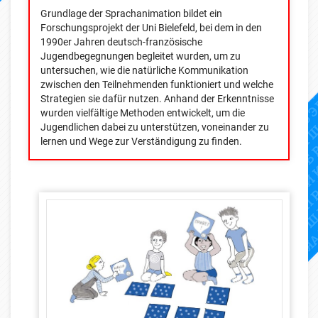
Grundlage der Sprachanimation bildet ein
Forschungsprojekt der Uni Bielefeld, bei dem in den
1990er Jahren deutsch-französische
Jugendbegegnungen begleitet wurden, um zu
untersuchen, wie die natürliche Kommunikation
zwischen den Teilnehmenden funktioniert und welche
Strategien sie dafür nutzen. Anhand der Erkenntnisse
wurden vielfältige Methoden entwickelt, um die
Jugendlichen dabei zu unterstützen, voneinander zu
lernen und Wege zur Verständigung zu finden.