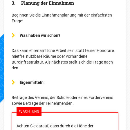
3. Planung der Einnahmen
Beginnen Sie die Einnahmenplanung mit der einfachsten
Frage:
Was haben wir schon?
Das kann ehrenamtliche Arbeit sein statt teurer Honorare,
mietfrei nutzbare Räume oder vorhandene
Büroinfrastruktur. Als nächstes stellt sich die Frage nach
den
Eigenmitteln
:
Beiträge des Vereins, der Schule oder eines Fördervereins
sowie Beiträge der Teilnehmenden.
ACHTUNG
Achten Sie darauf, dass durch die Höhe der