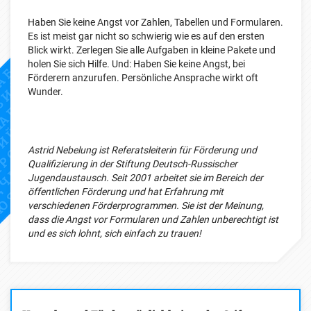
Haben Sie keine Angst vor Zahlen, Tabellen und Formularen.
Es ist meist gar nicht so schwierig wie es auf den ersten
Blick wirkt. Zerlegen Sie alle Aufgaben in kleine Pakete und
holen Sie sich Hilfe. Und: Haben Sie keine Angst, bei
Förderern anzurufen. Persönliche Ansprache wirkt oft
Wunder.
Astrid Nebelung ist Referatsleiterin für Förderung und
Qualifizierung in der Stiftung Deutsch-Russischer
Jugendaustausch. Seit 2001 arbeitet sie im Bereich der
öffentlichen Förderung und hat Erfahrung mit
verschiedenen Förderprogrammen. Sie ist der Meinung,
dass die Angst vor Formularen und Zahlen unberechtigt ist
und es sich lohnt, sich einfach zu trauen!