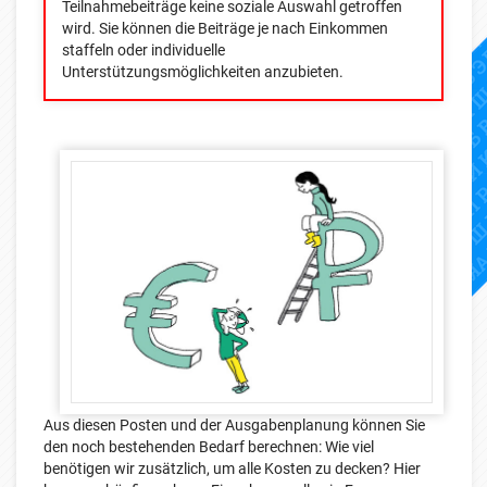
Teilnahmebeiträge keine soziale Auswahl getroffen
wird. Sie können die Beiträge je nach Einkommen
staffeln oder individuelle
Unterstützungsmöglichkeiten anzubieten.
Aus diesen Posten und der Ausgabenplanung können Sie
den noch bestehenden Bedarf berechnen: Wie viel
benötigen wir zusätzlich, um alle Kosten zu decken? Hier