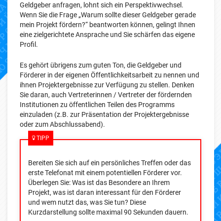
Geldgeber anfragen, lohnt sich ein Perspektivwechsel.
Wenn Sie die Frage „Warum sollte dieser Geldgeber gerade
mein Projekt fördern?“ beantworten können, gelingt Ihnen
eine zielgerichtete Ansprache und Sie schärfen das eigene
Profil.
Es gehört übrigens zum guten Ton, die Geldgeber und
Förderer in der eigenen Öffentlichkeitsarbeit zu nennen und
ihnen Projektergebnisse zur Verfügung zu stellen. Denken
Sie daran, auch Vertreterinnen / Vertreter der fördernden
Institutionen zu öffentlichen Teilen des Programms
einzuladen (z.B. zur Präsentation der Projektergebnisse
oder zum Abschlussabend).
TIPP
Bereiten Sie sich auf ein persönliches Treffen oder das
erste Telefonat mit einem potentiellen Förderer vor.
Überlegen Sie: Was ist das Besondere an Ihrem
Projekt, was ist daran interessant für den Förderer
und wem nutzt das, was Sie tun? Diese
Kurzdarstellung sollte maximal 90 Sekunden dauern.