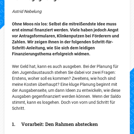
Astrid Nebelung
Ohne Moos nix los: Selbst die mitreißendste Idee muss
erst einmal finanziert werden. Viele haben jedoch Angst
vor Antragsformularen, Klinkenputzen bei Förderern und
Zahlen. Wir zeigen Ihnen in der folgenden Schritt-für-
Schritt-Anleitung, wie Sie sich dem leidigen
Finanzierungsthema erfolgreich widmen.
Wer Geld hat, kann es auch ausgeben. Bei der Planung für
den Jugendaustausch stehen Sie dabei vor zwei Fragen:
Erstens, woher soll es kommen? Zweitens, wie hoch sind
meine Kosten überhaupt? Eine kluge Planung beginnt mit
der Ausgabenseite, um dann Ideen zu entwickeln, wie diese
Ausgaben gegenfinanziert werden können. Wenn der Saldo
stimmt, kann es losgehen. Doch von vorn und Schritt für
Schritt.
1. Vorarbeit: Den Rahmen abstecken