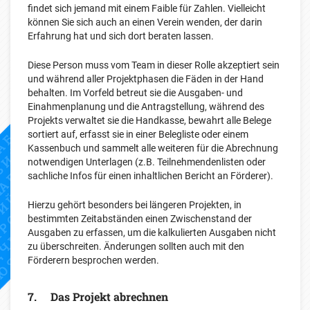
findet sich jemand mit einem Faible für Zahlen. Vielleicht
können Sie sich auch an einen Verein wenden, der darin
Erfahrung hat und sich dort beraten lassen.
Diese Person muss vom Team in dieser Rolle akzeptiert sein
und während aller Projektphasen die Fäden in der Hand
behalten. Im Vorfeld betreut sie die Ausgaben- und
Einahmenplanung und die Antragstellung, während des
Projekts verwaltet sie die Handkasse, bewahrt alle Belege
sortiert auf, erfasst sie in einer Belegliste oder einem
Kassenbuch und sammelt alle weiteren für die Abrechnung
notwendigen Unterlagen (z.B. Teilnehmendenlisten oder
sachliche Infos für einen inhaltlichen Bericht an Förderer).
Hierzu gehört besonders bei längeren Projekten, in
bestimmten Zeitabständen einen Zwischenstand der
Ausgaben zu erfassen, um die kalkulierten Ausgaben nicht
zu überschreiten. Änderungen sollten auch mit den
Förderern besprochen werden.
7. Das Projekt abrechnen