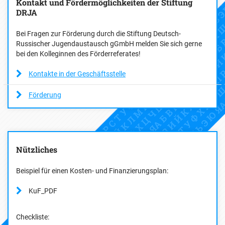
Kontakt und Fördermöglichkeiten der Stiftung
DRJA
Bei Fragen zur Förderung durch die Stiftung Deutsch-
Russischer Jugendaustausch gGmbH melden Sie sich gerne
bei den Kolleginnen des Förderreferates!
Kontakte in der Geschäftsstelle
Förderung
Nützliches
Beispiel für einen Kosten- und Finanzierungsplan:
KuF_PDF
Checkliste: