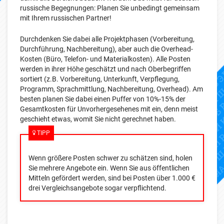
russische Begegnungen: Planen Sie unbedingt gemeinsam
mit Ihrem russischen Partner!
Durchdenken Sie dabei alle Projektphasen (Vorbereitung,
Durchführung, Nachbereitung), aber auch die Overhead-
Kosten (Büro, Telefon- und Materialkosten). Alle Posten
werden in ihrer Höhe geschätzt und nach Oberbegriffen
sortiert (z.B. Vorbereitung, Unterkunft, Verpflegung,
Programm, Sprachmittlung, Nachbereitung, Overhead). Am
besten planen Sie dabei einen Puffer von 10%-15% der
Gesamtkosten für Unvorhergesehenes mit ein, denn meist
geschieht etwas, womit Sie nicht gerechnet haben.
TIPP
Wenn größere Posten schwer zu schätzen sind, holen
Sie mehrere Angebote ein. Wenn Sie aus öffentlichen
Mitteln gefördert werden, sind bei Posten über 1.000 €
drei Vergleichsangebote sogar verpflichtend.