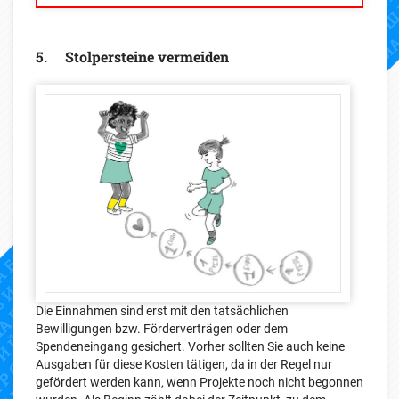
5. Stolpersteine vermeiden
Die Einnahmen sind erst mit den tatsächlichen
Bewilligungen bzw. Förderverträgen oder dem
Spendeneingang gesichert. Vorher sollten Sie auch keine
Ausgaben für diese Kosten tätigen, da in der Regel nur
gefördert werden kann, wenn Projekte noch nicht begonnen