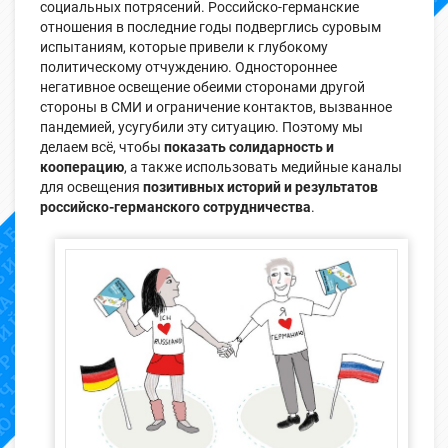
социальных потрясений. Российско-германские
отношения в последние годы подверглись суровым
испытаниям, которые привели к глубокому
политическому отчуждению. Одностороннее
негативное освещение обеими сторонами другой
стороны в СМИ и ограничение контактов, вызванное
пандемией, усугубили эту ситуацию. Поэтому мы
делаем всё, чтобы
показать солидарность и
кооперацию
, а также использовать медийные каналы
для освещения
позитивных историй и результатов
российско-германского сотрудничества
.