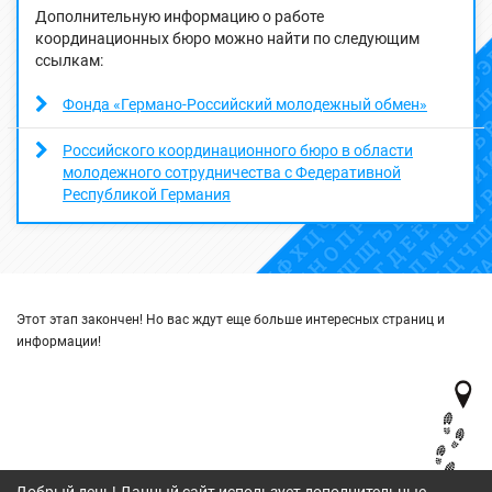
Дополнительную информацию о работе
координационных бюро можно найти по следующим
ссылкам:
Фонда «Германо-Российский молодежный обмен»
Российского координационного бюро в области
молодежного сотрудничества с Федеративной
Республикой Германия
Этот этап закончен! Но вас ждут еще больше интересных страниц и
информации!
Добрый день! Данный сайт использует дополнительные