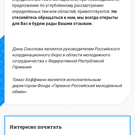
предложения по углублённому рассмотрению
определённых тем или областей, приветствуются.
Не
стесняйтесь обращаться к нам, мы всегда открыты
для Вас и будем рады Вашим отзывам.
Дина Соколова является руководителем Российского
координационного бюро в области молодежного
сотрудничества с Федеративной Республикой
Германия
Томас Хоффманн является исполнительным
директором Фонда «Германо-Российский молодежный
обмен»
Интересно почитать