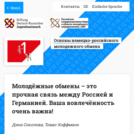
Контакты
DE
Einfache Sprache
Menü
Основы немецко-российского
молодежного обмена
Молодёжные обмены – это
прочная связь между Россией и
Германией. Ваша вовлечённость
очень важна!
Дина Соколова, Томас Хоффманн