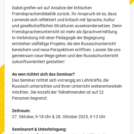
Dabei greifen wir auf Ansätze der kritischen
Fremdsprachendidaktik zurück. Ihr Anspruch ist es, dass
Lernende sich reflektiert und kritisch mit Sprache, Kultur
und gesellschaftlichen Strukturen auseinandersetzen. Denn
Fremdsprachenunterricht ist mehr als Sprachvermittlung.
In Verbindung mit einer Pädagogik der Begegnung
entstehen vielfältige Projekte, die den Russischunterricht
bereichern und neue Perspektiven eröffnen. Lassen Sie uns
gemeinsam neue Wege gehen und den Russischunterricht
zukunftsorientiert gestalten!
An wen richtet sich das Seminar?
Das Seminar richtet sich vorrangig an Lehrkräfte, die
Russisch unterrichten und ihren Unterricht weiterentwickeln
möchten. Die Anzahl der Teilnehmenden ist auf 22
Personen begrenzt.
Zeitraum:
27. Oktober, 9-18 Uhr & 28. Oktober 2025, 9-13 Uhr
Seminarort & Unterbringung: