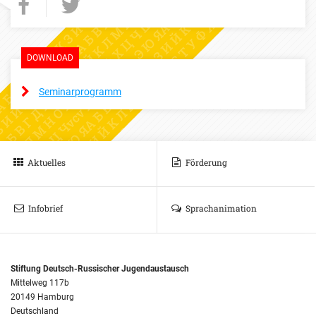
DOWNLOAD
Seminarprogramm
Aktuelles
Förderung
Infobrief
Sprachanimation
Stiftung Deutsch-Russischer Jugendaustausch
Mittelweg 117b
20149 Hamburg
Deutschland