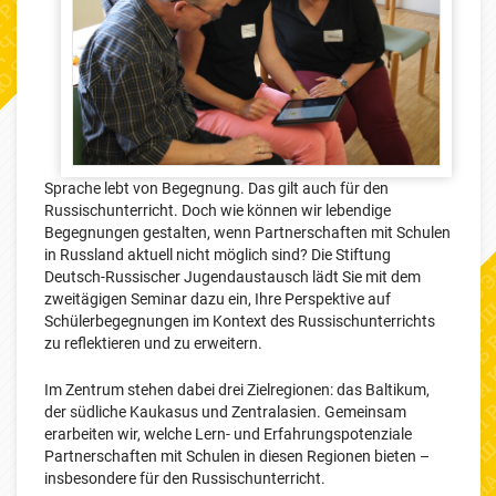
Sprache lebt von Begegnung. Das gilt auch für den
Russischunterricht. Doch wie können wir lebendige
Begegnungen gestalten, wenn Partnerschaften mit Schulen
in Russland aktuell nicht möglich sind? Die Stiftung
Deutsch-Russischer Jugendaustausch lädt Sie mit dem
zweitägigen Seminar dazu ein, Ihre Perspektive auf
Schülerbegegnungen im Kontext des Russischunterrichts
zu reflektieren und zu erweitern.
Im Zentrum stehen dabei drei Zielregionen: das Baltikum,
der südliche Kaukasus und Zentralasien. Gemeinsam
erarbeiten wir, welche Lern- und Erfahrungspotenziale
Partnerschaften mit Schulen in diesen Regionen bieten –
insbesondere für den Russischunterricht.