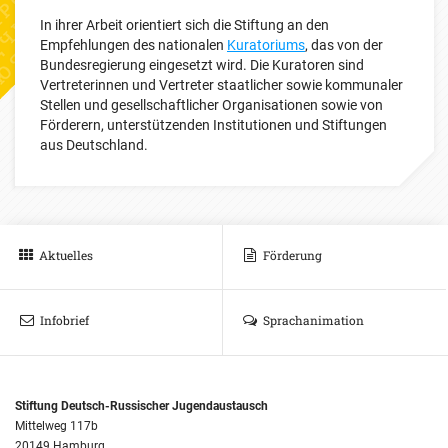
In ihrer Arbeit orientiert sich die Stiftung an den
Empfehlungen des nationalen
Kuratoriums
, das von der
Bundesregierung eingesetzt wird. Die Kuratoren sind
Vertreterinnen und Vertreter staatlicher sowie kommunaler
Stellen und gesellschaftlicher Organisationen sowie von
Förderern, unterstützenden Institutionen und Stiftungen
aus Deutschland.
Aktuelles
Förderung
Infobrief
Sprachanimation
Stiftung Deutsch-Russischer Jugendaustausch
Mittelweg 117b
20149 Hamburg