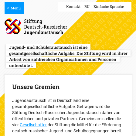
Kontakt
RU
Einfache Sprache
Menü
Jugend- und Schüleraustausch ist eine
gesamtgesellschaftliche Aufgabe. Die Stiftung wird in ihrer
Arbeit von zahlreichen Organisationen und Personen
unterstützt.
Unsere Gremien
Jugendaustausch ist in Deutschland eine
gesamtgesellschaftliche Aufgabe. Getragen wird die
Stiftung Deutsch-Russischer Jugendaustausch daher von
öffentlichen und privaten Partnern. Gemeinsam stellen die
vier
Gesellschafter
der Stiftung die Mittel für die Förderung
deutsch-russischer Jugend- und Schulbegegnungen bereit.