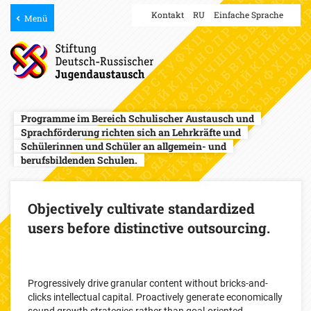
Kontakt
RU
Einfache Sprache
Menü
Programme im Bereich
Schulischer Austausch und
Sprachförderung
richten sich an Lehrkräfte
und
Schülerinnen und Schüler
an allgemein- und
berufsbildenden Schulen.
Objectively cultivate standardized
users before distinctive outsourcing.
Progressively drive granular content without bricks-and-
clicks intellectual capital. Proactively generate economically