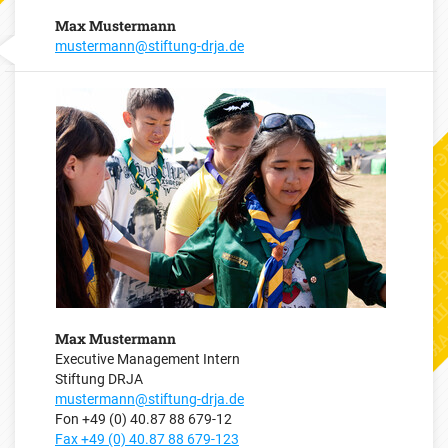
Max Mustermann
mustermann@stiftung-drja.de
Max Mustermann
Executive Management Intern
Stiftung DRJA
mustermann@stiftung-drja.de
Fon
+49 (0) 40.87 88 679-12
Fax +49 (0) 40.87 88 679-123