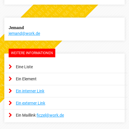
Jemand
jemand@work.de
WEITERE INFORMATIONEN
Eine Liste
Ein Element
Ein interner Link
Ein externer Link
Ein Maillink
ficzel@work.de