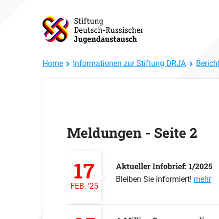
Home
Informationen zur Stiftung DRJA
Berich
Meldungen - Seite 2
17
Aktueller Infobrief: 1/2025
Bleiben Sie informiert!
mehr
FEB.
'25